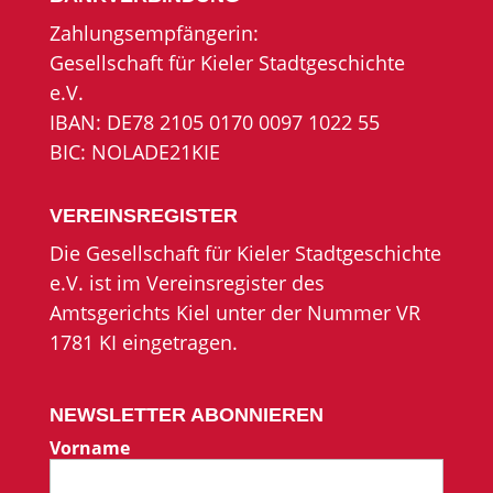
Zahlungsempfängerin:
Gesellschaft für Kieler Stadtgeschichte
e.V.
IBAN: DE78 2105 0170 0097 1022 55
BIC: NOLADE21KIE
VEREINSREGISTER
Die Gesellschaft für Kieler Stadtgeschichte
e.V. ist im Vereinsregister des
Amtsgerichts Kiel unter der Nummer VR
1781 KI eingetragen.
NEWSLETTER ABONNIEREN
Vorname