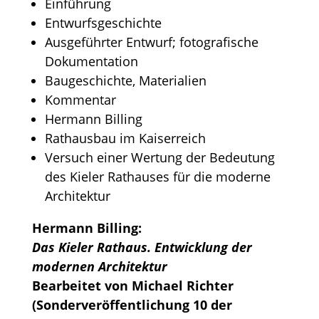
Einführung
Entwurfsgeschichte
Ausgeführter Entwurf; fotografische
Dokumentation
Baugeschichte, Materialien
Kommentar
Hermann Billing
Rathausbau im Kaiserreich
Versuch einer Wertung der Bedeutung
des Kieler Rathauses für die moderne
Architektur
Hermann Billing:
Das Kieler Rathaus. Entwicklung der
modernen Architektur
Bearbeitet von Michael Richter
(Sonderveröffentlichung 10 der