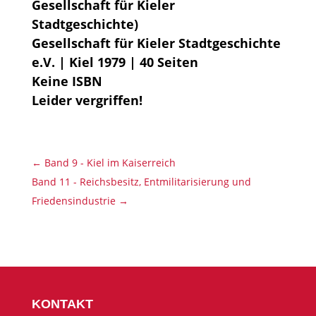
Gesellschaft für Kieler
Stadtgeschichte)
Gesellschaft für Kieler Stadtgeschichte
e.V. | Kiel 1979 | 40 Seiten
Keine ISBN
Leider vergriffen!
←
Band 9 - Kiel im Kaiserreich
Band 11 - Reichsbesitz, Entmilitarisierung und
Friedensindustrie
→
KONTAKT