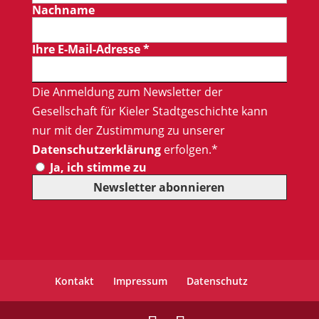
Nachname
Ihre E-Mail-Adresse
*
Die Anmeldung zum Newsletter der
Gesellschaft für Kieler Stadtgeschichte kann
nur mit der Zustimmung zu unserer
Datenschutzerklärung
erfolgen.*
Ja, ich stimme zu
Kontakt
Impressum
Datenschutz