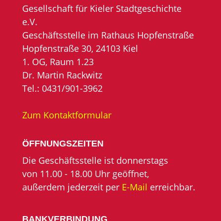
Gesellschaft für Kieler Stadtgeschichte
e.V.
Geschäftsstelle im Rathaus Hopfenstraße
Hopfenstraße 30, 24103 Kiel
1. OG, Raum 1.23
Dr. Martin Rackwitz
Tel.: 0431/901-3962
Zum Kontaktformular
ÖFFNUNGSZEITEN
Die Geschäftsstelle ist donnerstags
von 11.00 - 18.00 Uhr geöffnet,
außerdem jederzeit per
E-Mail
erreichbar.
BANKVERBINDUNG