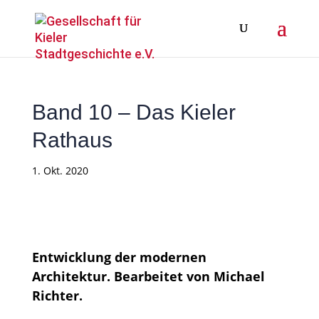
Band 10 – Das Kieler
Rathaus
1. Okt. 2020
Entwicklung der modernen
Architektur. Bearbeitet von Michael
Richter.