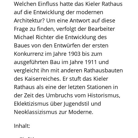
Welchen Einfluss hatte das Kieler Rathaus
auf die Entwicklung der modernen
Architektur? Um eine Antwort auf diese
Frage zu finden, verfolgt der Bearbeiter
Michael Richter die Entwicklung des
Baues von den Entwürfen der ersten
Konkurrenz im Jahre 1903 bis zum
ausgeführten Bau im Jahre 1911 und
vergleicht ihn mit anderen Rathausbauten
des Kaiserreiches. Er stuft das Kieler
Rathaus als eine der letzten Stationen in
der Zeit des Umbruchs vom Historismus,
Eklektizismus über Jugendstil und
Neoklassizismus zur Moderne.
Inhalt: