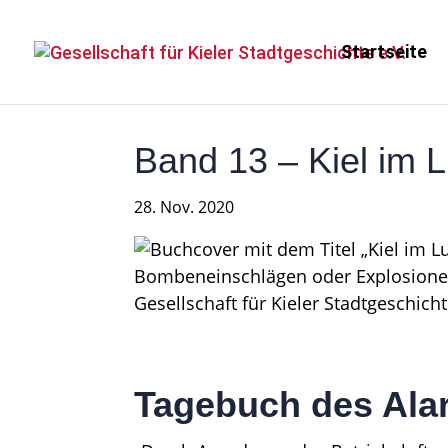
Startseite
Band 13 – Kiel im L
28. Nov. 2020
Tagebuch des Alar