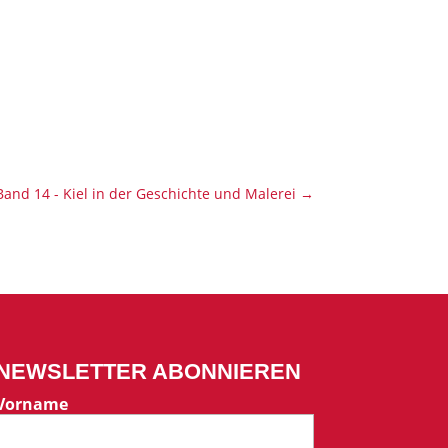
Band 14 - Kiel in der Geschichte und Malerei
→
NEWSLETTER ABONNIEREN
Vorname