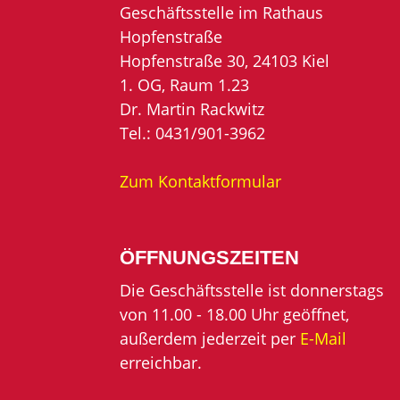
Geschäftsstelle im Rathaus
Hopfenstraße
Hopfenstraße 30, 24103 Kiel
1. OG, Raum 1.23
Dr. Martin Rackwitz
Tel.: 0431/901-3962
Zum Kontaktformular
ÖFFNUNGSZEITEN
Die Geschäftsstelle ist donnerstags
von 11.00 - 18.00 Uhr geöffnet,
außerdem jederzeit per
E-Mail
erreichbar.