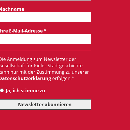
Nachname
Ihre E-Mail-Adresse
*
Die Anmeldung zum Newsletter der
Gesellschaft für Kieler Stadtgeschichte
kann nur mit der Zustimmung zu unserer
Datenschutzerklärung
erfolgen.*
Ja, ich stimme zu