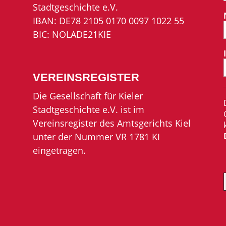
Stadtgeschichte e.V.
IBAN: DE78 2105 0170 0097 1022 55
BIC: NOLADE21KIE
VEREINSREGISTER
Die Gesellschaft für Kieler
Stadtgeschichte e.V. ist im
Vereinsregister des Amtsgerichts Kiel
unter der Nummer VR 1781 KI
eingetragen.