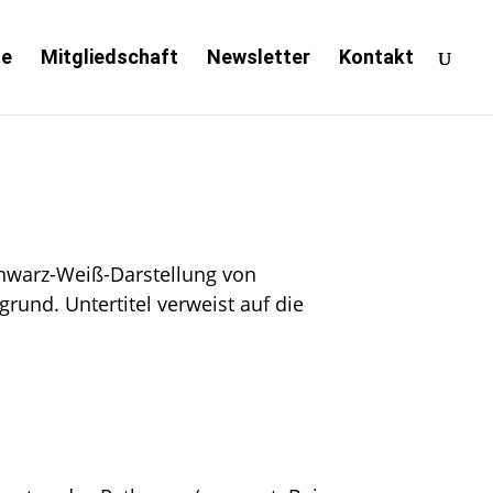
te
Mitgliedschaft
Newsletter
Kontakt