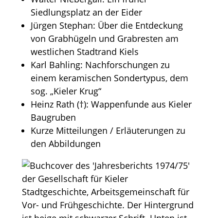
Siedlungsplatz an der Eider
Jürgen Stephan: Über die Entdeckung
von Grabhügeln und Grabresten am
westlichen Stadtrand Kiels
Karl Bahling: Nachforschungen zu
einem keramischen Sondertypus, dem
sog. „Kieler Krug“
Heinz Rath (†): Wappenfunde aus Kieler
Baugruben
Kurze Mitteilungen / Erläuterungen zu
den Abbildungen