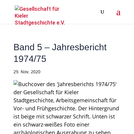
Band 5 – Jahresbericht
1974/75
29. Nov. 2020