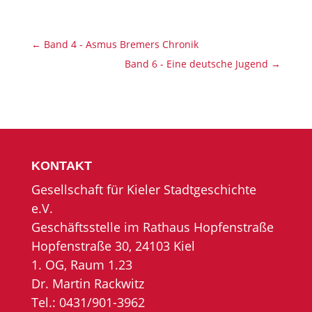
←
Band 4 - Asmus Bremers Chronik
Band 6 - Eine deutsche Jugend
→
KONTAKT
Gesellschaft für Kieler Stadtgeschichte
e.V.
Geschäftsstelle im Rathaus Hopfenstraße
Hopfenstraße 30, 24103 Kiel
1. OG, Raum 1.23
Dr. Martin Rackwitz
Tel.: 0431/901-3962