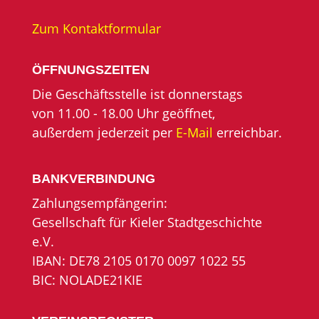
Zum Kontaktformular
ÖFFNUNGSZEITEN
Die Geschäftsstelle ist donnerstags
von 11.00 - 18.00 Uhr geöffnet,
außerdem jederzeit per
E-Mail
erreichbar.
BANKVERBINDUNG
Zahlungsempfängerin:
Gesellschaft für Kieler Stadtgeschichte
e.V.
IBAN: DE78 2105 0170 0097 1022 55
BIC: NOLADE21KIE