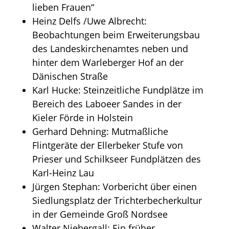
lieben Frauen“
Heinz Delfs /Uwe Albrecht:
Beobachtungen beim Erweiterungsbau
des Landeskirchenamtes neben und
hinter dem Warleberger Hof an der
Dänischen Straße
Karl Hucke: Steinzeitliche Fundplätze im
Bereich des Laboeer Sandes in der
Kieler Förde in Holstein
Gerhard Dehning: Mutmaßliche
Flintgeräte der Ellerbeker Stufe von
Prieser und Schilkseer Fundplätzen des
Karl-Heinz Lau
Jürgen Stephan: Vorbericht über einen
Siedlungsplatz der Trichterbecherkultur
in der Gemeinde Groß Nordsee
Walter Niebergall: Ein früher