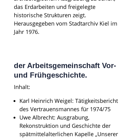
der Arbeitsgemeinschaft Vor-
und Frühgeschichte.
Inhalt:
Karl Heinrich Weigel: Tätigkeitsbericht
des Vertrauensmannes für 1974/75
Uwe Albrecht: Ausgrabung,
Rekonstruktion und Geschichte der
spätmittelalterlichen Kapelle „Unserer