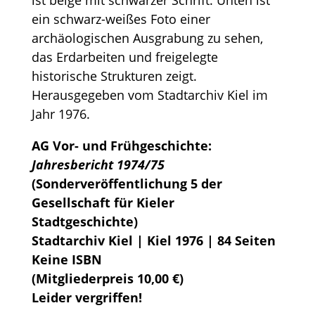
AG Vor- und Frühgeschichte:
Jahresbericht 1974/75
(Sonderveröffentlichung 5 der
Gesellschaft für Kieler
Stadtgeschichte)
Stadtarchiv Kiel | Kiel 1976 | 84 Seiten
Keine ISBN
(Mitgliederpreis 10,00 €)
Leider vergriffen!