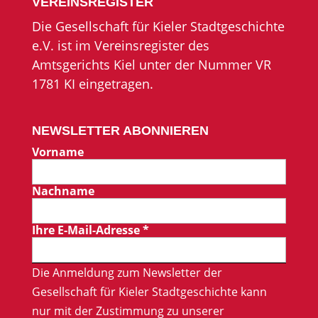
VEREINSREGISTER
Die Gesellschaft für Kieler Stadtgeschichte
e.V. ist im Vereinsregister des
Amtsgerichts Kiel unter der Nummer VR
1781 KI eingetragen.
NEWSLETTER ABONNIEREN
Vorname
Nachname
Ihre E-Mail-Adresse
*
Die Anmeldung zum Newsletter der
Gesellschaft für Kieler Stadtgeschichte kann
nur mit der Zustimmung zu unserer