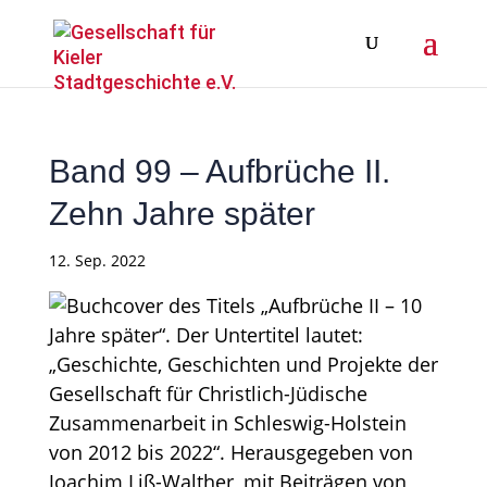
Band 99 – Aufbrüche II.
Zehn Jahre später
12. Sep. 2022