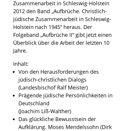
Zusammenarbeit in Schleswig-Holstein
2012 den Band „Aufbrüche. Christlich-
jüdische Zusammenarbeit in Schleswig-
Holstein nach 1945“ heraus. Der
Folgeband „Aufbrüche II“ gibt jetzt einen
Überblick über die Arbeit der letzten 10
Jahre.
Inhalt:
Von den Herausforderungen des
jüdisch-christlichen Dialogs
(Landesbischof Ralf Meister)
Prägende jüdische Persönlichkeiten in
Deutschland
(Joachim Liß-Walther)
Das glückliche Bewusstsein der
Aufklärung. ­Moses Mendelssohn (Dirk