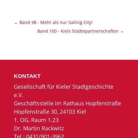
←
Band 98 - Mehr als nur Sailing City!
Band 100 - Kiels Städtepartnerschaften
→
KONTAKT
Gesellschaft für Kieler Stadtgeschichte
e.V.
Geschäftsstelle im Rathaus Hopfenstraße
Hopfenstraße 30, 24103 Kiel
1. OG, Raum 1.23
Dr. Martin Rackwitz
Tel.: 0431/901-3962