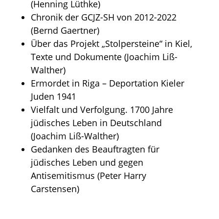
(Henning Lüthke)
Chronik der GCJZ-SH von 2012-2022
(Bernd Gaertner)
Über das Projekt „Stolpersteine“ in Kiel,
Texte und Dokumente (Joachim Liß-
Walther)
Ermordet in Riga – Deportation Kieler
Juden 1941
Vielfalt und Verfolgung. 1700 Jahre
jüdisches Leben in Deutschland
(Joachim Liß-Walther)
Gedanken des Beauftragten für
jüdisches Leben und gegen
Antisemitismus (Peter Harry
Carstensen)