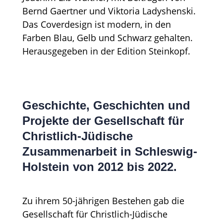
Geschichte, Geschichten und
Projekte der Gesellschaft für
Christlich-Jüdische
Zusammenarbeit in Schleswig-
Holstein von 2012 bis 2022.
Zu ihrem 50-jährigen Bestehen gab die
Gesellschaft für Christlich-Jüdische