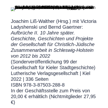
Joachim Liß-Walther (Hrsg.) mit Victoria
Ladyshenski und Bernd Gaertner:
Aufbrüche II. 10 Jahre später.
Geschichte, Geschichten und Projekte
der Gesellschaft für Christlich-Jüdische
Zusammenarbeit in Schleswig-Holstein
von 2012 bis 2022
(Sonderveröffentlichung 99 der
Gesellschaft für Kieler Stadtgeschichte)
Lutherische Verlagsgesellschaft | Kiel
2022 | 336 Seiten
ISBN 978-3-87503-288-8
In der Geschäftsstelle zum Preis von
20,00 € erhältlich (Nichtmitglieder 27,95
€)