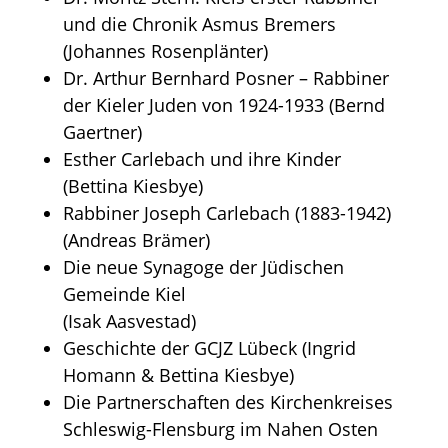
und die Chronik Asmus Bremers
(Johannes Rosenplänter)
Dr. Arthur Bernhard Posner – Rabbiner
der Kieler Juden von 1924-1933 (Bernd
Gaertner)
Esther Carlebach und ihre Kinder
(Bettina Kiesbye)
Rabbiner Joseph Carlebach (1883-1942)
(Andreas Brämer)
Die neue Synagoge der Jüdischen
Gemeinde Kiel
(Isak Aasvestad)
Geschichte der GCJZ Lübeck (Ingrid
Homann & Bettina Kiesbye)
Die Partnerschaften des Kirchenkreises
­Schleswig-Flensburg im Nahen Osten