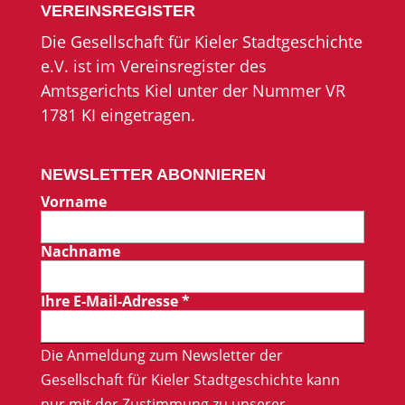
VEREINSREGISTER
Die Gesellschaft für Kieler Stadtgeschichte
e.V. ist im Vereinsregister des
Amtsgerichts Kiel unter der Nummer VR
1781 KI eingetragen.
NEWSLETTER ABONNIEREN
Vorname
Nachname
Ihre E-Mail-Adresse
*
Die Anmeldung zum Newsletter der
Gesellschaft für Kieler Stadtgeschichte kann
nur mit der Zustimmung zu unserer