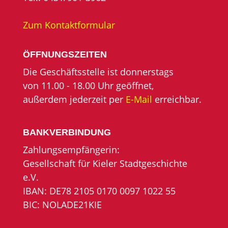
Zum Kontaktformular
ÖFFNUNGSZEITEN
Die Geschäftsstelle ist donnerstags
von 11.00 - 18.00 Uhr geöffnet,
außerdem jederzeit per
E-Mail
erreichbar.
BANKVERBINDUNG
Zahlungsempfängerin:
Gesellschaft für Kieler Stadtgeschichte
e.V.
IBAN: DE78 2105 0170 0097 1022 55
BIC: NOLADE21KIE