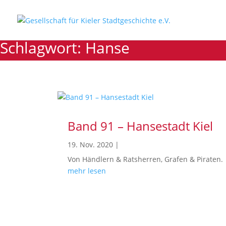
Schlagwort: Hanse
Band 91 – Hansestadt Kiel
19. Nov. 2020
|
Von Händlern & Ratsherren, Grafen & Piraten.
mehr lesen