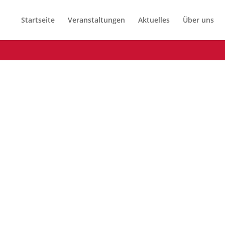
Startseite
Veranstaltungen
Aktuelles
Über uns