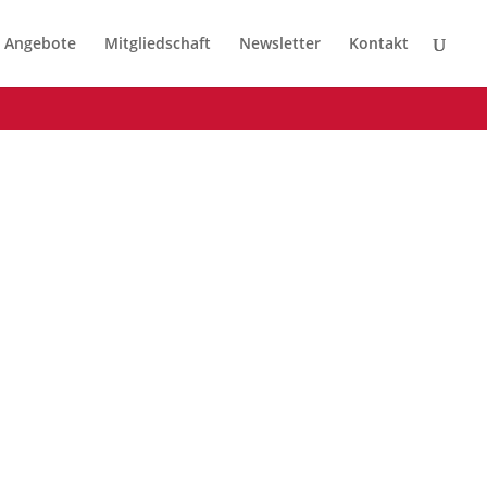
Angebote
Mitgliedschaft
Newsletter
Kontakt