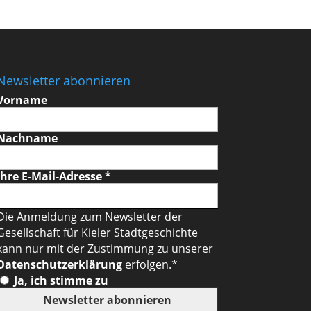
Newsletter abonnieren
Vorname
Nachname
Ihre E-Mail-Adresse
*
Die Anmeldung zum Newsletter der
Gesellschaft für Kieler Stadtgeschichte
kann nur mit der Zustimmung zu unserer
Datenschutzerklärung
erfolgen.*
Ja, ich stimme zu