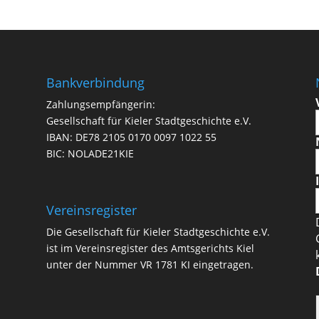
Bankverbindung
Zahlungsempfängerin:
Gesellschaft für Kieler Stadtgeschichte e.V.
IBAN: DE78 2105 0170 0097 1022 55
BIC: NOLADE21KIE
Vereinsregister
Die Gesellschaft für Kieler Stadtgeschichte e.V.
ist im Vereinsregister des Amtsgerichts Kiel
unter der Nummer VR 1781 KI eingetragen.