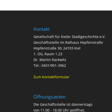
Kontakt
Gesellschaft für Kieler Stadtgeschichte e.V.
Geschäftsstelle im Rathaus Hopfenstraße
Hopfenstraße 30, 24103 Kiel
1. OG, Raum 1.23
Dr. Martin Rackwitz
Tel.: 0431/901-3962
Zum Kontaktformular
Öffnungszeiten
Die Geschäftsstelle ist donnerstags
von 11.00 - 18.00 Uhr geöffnet,