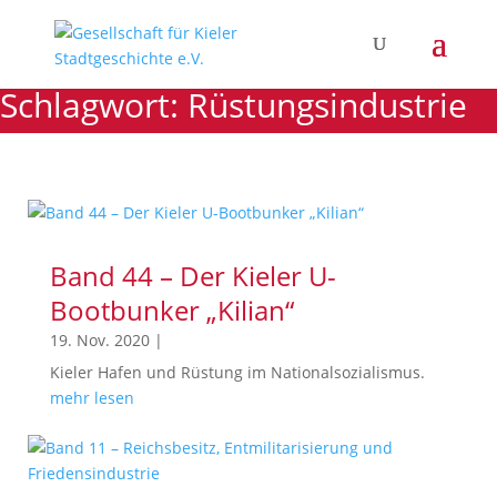
Schlagwort: Rüstungsindustrie
Band 44 – Der Kieler U-
Bootbunker „Kilian“
19. Nov. 2020
|
Kieler Hafen und Rüstung im Nationalsozialismus.
mehr lesen