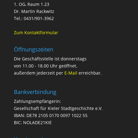
1. OG, Raum 1.23
Dr. Martin Rackwitz
Tel.: 0431/901-3962
Zum Kontaktformular
Öffnungszeiten
Die Geschäftsstelle ist donnerstags
von 11.00 - 18.00 Uhr geöffnet,
außerdem jederzeit per
E-Mail
erreichbar.
Bankverbindung
Zahlungsempfängerin:
Gesellschaft für Kieler Stadtgeschichte e.V.
IBAN: DE78 2105 0170 0097 1022 55
BIC: NOLADE21KIE