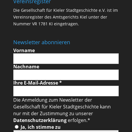
Vereinsregister
Die Gesellschaft für Kieler Stadtgeschichte e.V. ist im
Vereinsregister des Amtsgerichts Kiel unter der
Nummer VR 1781 KI eingetragen.
Newsletter abonnieren
Vorname
Nachname
Ihre E-Mail-Adresse
*
Die Anmeldung zum Newsletter der
Gesellschaft für Kieler Stadtgeschichte kann
nur mit der Zustimmung zu unserer
Datenschutzerklärung
erfolgen.*
Ja, ich stimme zu