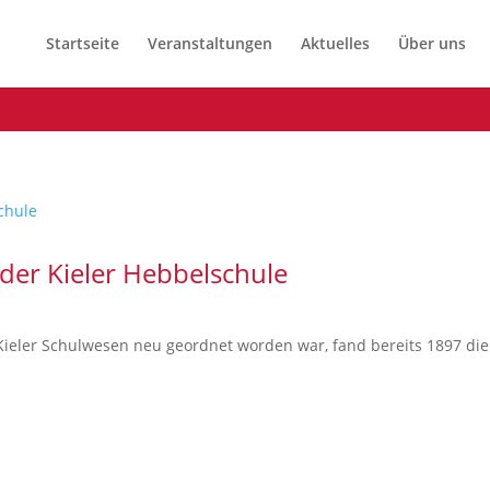
Startseite
Veranstaltungen
Aktuelles
Über uns
der Kieler Hebbelschule
Kieler Schulwesen neu geordnet worden war, fand bereits 1897 di