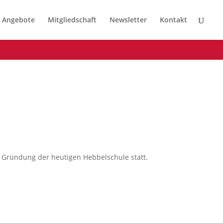
Angebote
Mitgliedschaft
Newsletter
Kontakt
e Gründung der heutigen Hebbelschule statt.