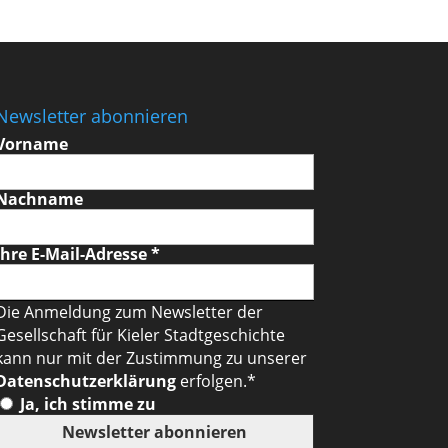
Newsletter abonnieren
Vorname
Nachname
Ihre E-Mail-Adresse
*
Die Anmeldung zum Newsletter der
Gesellschaft für Kieler Stadtgeschichte
kann nur mit der Zustimmung zu unserer
Datenschutzerklärung
erfolgen.*
Ja, ich stimme zu