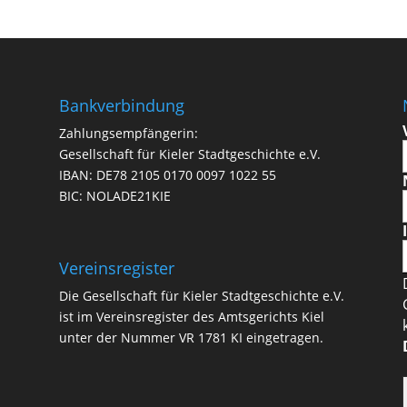
Bankverbindung
Zahlungsempfängerin:
Gesellschaft für Kieler Stadtgeschichte e.V.
IBAN: DE78 2105 0170 0097 1022 55
BIC: NOLADE21KIE
Vereinsregister
Die Gesellschaft für Kieler Stadtgeschichte e.V.
ist im Vereinsregister des Amtsgerichts Kiel
unter der Nummer VR 1781 KI eingetragen.