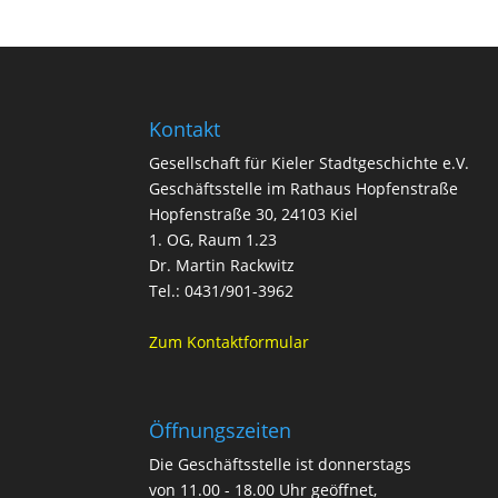
Kontakt
Gesellschaft für Kieler Stadtgeschichte e.V.
Geschäftsstelle im Rathaus Hopfenstraße
Hopfenstraße 30, 24103 Kiel
1. OG, Raum 1.23
Dr. Martin Rackwitz
Tel.: 0431/901-3962
Zum Kontaktformular
Öffnungszeiten
Die Geschäftsstelle ist donnerstags
von 11.00 - 18.00 Uhr geöffnet,