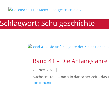
Schlagwort: Schulgeschichte
Band 41 – Die Anfangsjahre 
20. Nov. 2020
|
Nachdem 1861 – noch in dänischer Zeit – das 
mehr lesen