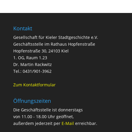
Kontakt
Gesellschaft für Kieler Stadtgeschichte e.V.
Geschäftsstelle im Rathaus Hopfenstraße
Hopfenstraße 30, 24103 Kiel
1. OG, Raum 1.23
Dr. Martin Rackwitz
Tel.: 0431/901-3962
Zum Kontaktformular
Öffnungszeiten
Die Geschäftsstelle ist donnerstags
von 11.00 - 18.00 Uhr geöffnet,
außerdem jederzeit per
E-Mail
erreichbar.