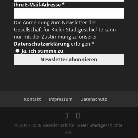
Ihre E-Mail-Adresse
*
Die Anmeldung zum Newsletter der
Gesellschaft für Kieler Stadtgeschichte kann
nur mit der Zustimmung zu unserer
Datenschutzerklärung
erfolgen.*
Ja, ich stimme zu
Kontakt
Impressum
Datenschutz
© 2014-2026 Gesellschaft für Kieler Stadtgeschichte
e.V.