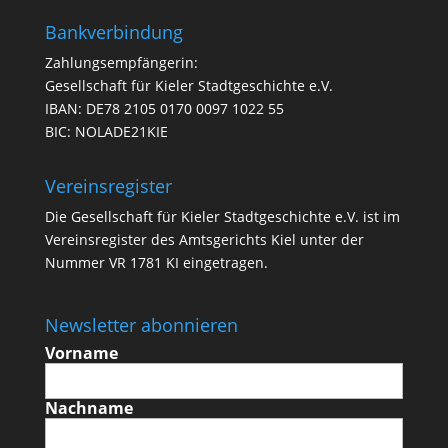
Bankverbindung
Zahlungsempfängerin:
Gesellschaft für Kieler Stadtgeschichte e.V.
IBAN: DE78 2105 0170 0097 1022 55
BIC: NOLADE21KIE
Vereinsregister
Die Gesellschaft für Kieler Stadtgeschichte e.V. ist im
Vereinsregister des Amtsgerichts Kiel unter der
Nummer VR 1781 KI eingetragen.
Newsletter abonnieren
Vorname
Nachname