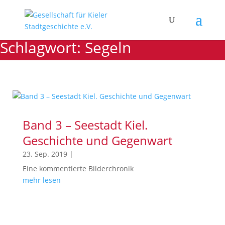
Schlagwort: Segeln
Band 3 – Seestadt Kiel.
Geschichte und Gegenwart
23. Sep. 2019
|
Eine kommentierte Bilderchronik
mehr lesen