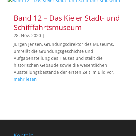
Band 12 – Das Kieler Stadt- und
Schifffahrtsmuseum
28. Nov. 2020
|
Jürgen Jensen, Gründungsdirektor des Museums,
umreißt die Gründungsgeschichte und
Aufgabenstellung des Hauses und stellt die
historischen Gebäude sowie die wesentlichen
Ausstellungsbestände der ersten Zeit im Bild vor.
mehr lesen
Kontakt