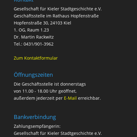
Gesellschaft für Kieler Stadtgeschichte e.V.
Geschäftsstelle im Rathaus Hopfenstraße
Hopfenstraße 30, 24103 Kiel
1. OG, Raum 1.23
Dr. Martin Rackwitz
Tel.: 0431/901-3962
Zum Kontaktformular
Öffnungszeiten
Die Geschäftsstelle ist donnerstags
von 11.00 - 18.00 Uhr geöffnet,
außerdem jederzeit per
E-Mail
erreichbar.
Bankverbindung
Zahlungsempfängerin:
Gesellschaft für Kieler Stadtgeschichte e.V.