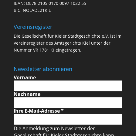
IBAN: DE78 2105 0170 0097 1022 55
BIC: NOLADE21KIE
Vereinsregister
Die Gesellschaft für Kieler Stadtgeschichte e.V. ist im
Vereinsregister des Amtsgerichts Kiel unter der
Nummer VR 1781 KI eingetragen.
Newsletter abonnieren
Vorname
Nachname
Ihre E-Mail-Adresse
*
Die Anmeldung zum Newsletter der
Gesellschaft für Kieler Stadtgeschichte kann