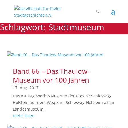
Schlagwort: Stadtmuseum
Band 66 – Das Thaulow-
Museum vor 100 Jahren
17. Aug. 2017
|
Das Kunstgewerbe-Museum der Provinz Schleswig-
Holstein auf dem Weg zum Schleswig-Holsteinischen
Landesmuseum.
mehr lesen