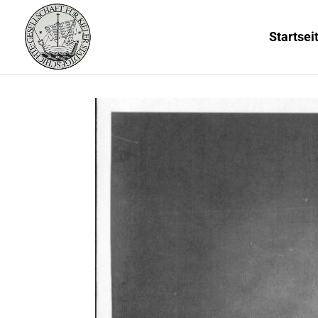
Startsei