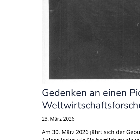
Gedenken an einen Pio
Weltwirtschaftsforsc
23. März 2026
Am 30. März 2026 jährt sich der Geb