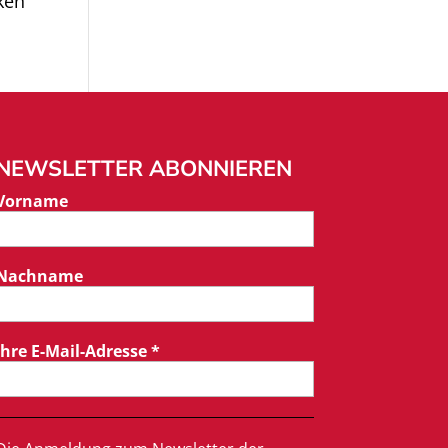
ken
NEWSLETTER ABONNIEREN
Vorname
Nachname
Ihre E-Mail-Adresse
*