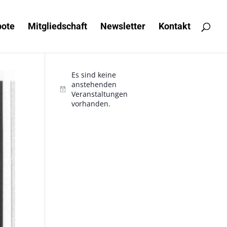
ote
Mitgliedschaft
Newsletter
Kontakt
Es sind keine
anstehenden
Hinweis
Veranstaltungen
vorhanden.