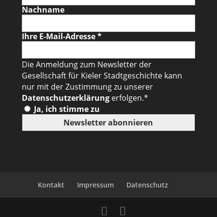
Nachname
Ihre E-Mail-Adresse
*
Die Anmeldung zum Newsletter der
Gesellschaft für Kieler Stadtgeschichte kann
nur mit der Zustimmung zu unserer
Datenschutzerklärung
erfolgen.*
Ja, ich stimme zu
Kontakt
Impressum
Datenschutz