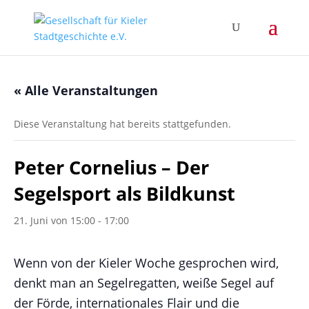
« Alle Veranstaltungen
Diese Veranstaltung hat bereits stattgefunden.
Peter Cornelius – Der
Segelsport als Bildkunst
21. Juni von 15:00
-
17:00
Wenn von der Kieler Woche gesprochen wird,
denkt man an Segelregatten, weiße Segel auf
der Förde, internationales Flair und die