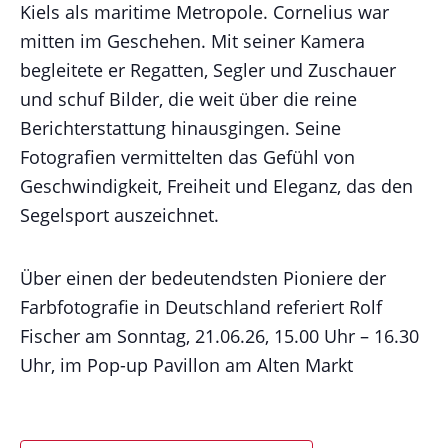
Kiels als maritime Metropole. Cornelius war
mitten im Geschehen. Mit seiner Kamera
begleitete er Regatten, Segler und Zuschauer
und schuf Bilder, die weit über die reine
Berichterstattung hinausgingen. Seine
Fotografien vermittelten das Gefühl von
Geschwindigkeit, Freiheit und Eleganz, das den
Segelsport auszeichnet.
Über einen der bedeutendsten Pioniere der
Farbfotografie in Deutschland referiert Rolf
Fischer am Sonntag, 21.06.26, 15.00 Uhr – 16.30
Uhr, im Pop-up Pavillon am Alten Markt