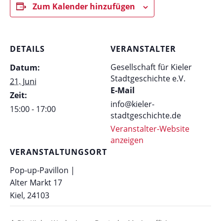
Zum Kalender hinzufügen
DETAILS
VERANSTALTER
Gesellschaft für Kieler
Datum:
Stadtgeschichte e.V.
21. Juni
E-Mail
Zeit:
info@kieler-
15:00 - 17:00
stadtgeschichte.de
Veranstalter-Website
anzeigen
VERANSTALTUNGSORT
Pop-up-Pavillon |
Alter Markt 17
Kiel
,
24103