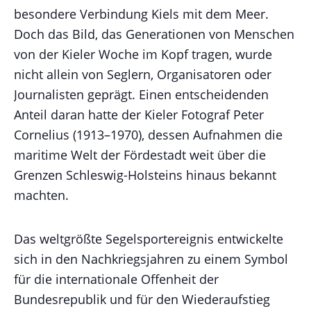
besondere Verbindung Kiels mit dem Meer.
Doch das Bild, das Generationen von Menschen
von der Kieler Woche im Kopf tragen, wurde
nicht allein von Seglern, Organisatoren oder
Journalisten geprägt. Einen entscheidenden
Anteil daran hatte der Kieler Fotograf Peter
Cornelius (1913–1970), dessen Aufnahmen die
maritime Welt der Fördestadt weit über die
Grenzen Schleswig-Holsteins hinaus bekannt
machten.
Das weltgrößte Segelsportereignis entwickelte
sich in den Nachkriegsjahren zu einem Symbol
für die internationale Offenheit der
Bundesrepublik und für den Wiederaufstieg