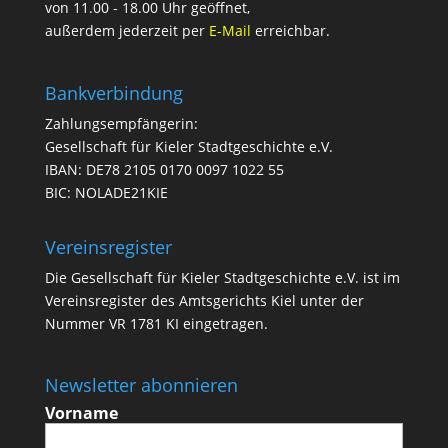
von 11.00 - 18.00 Uhr geöffnet,
außerdem jederzeit per
E-Mail
erreichbar.
Bankverbindung
Zahlungsempfängerin:
Gesellschaft für Kieler Stadtgeschichte e.V.
IBAN: DE78 2105 0170 0097 1022 55
BIC: NOLADE21KIE
Vereinsregister
Die Gesellschaft für Kieler Stadtgeschichte e.V. ist im
Vereinsregister des Amtsgerichts Kiel unter der
Nummer VR 1781 KI eingetragen.
Newsletter abonnieren
Vorname