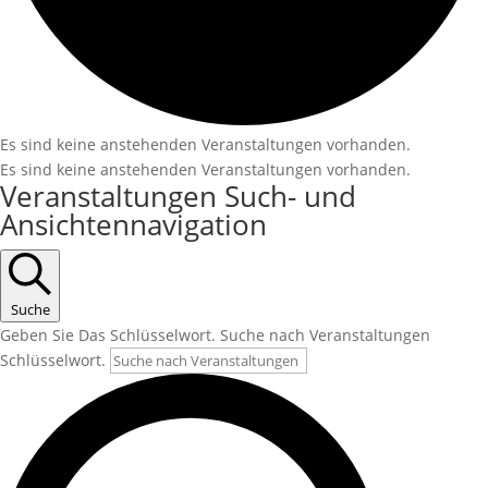
Es sind keine anstehenden Veranstaltungen vorhanden.
Es sind keine anstehenden Veranstaltungen vorhanden.
Veranstaltungen Such- und
Ansichtennavigation
Suche
Geben Sie Das Schlüsselwort. Suche nach Veranstaltungen
Schlüsselwort.