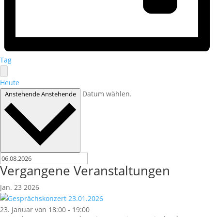
Tag
Heute
Datum wählen.
Anstehende
Anstehende
Vergangene Veranstaltungen
Jan.
23
2026
23. Januar von 18:00
-
19:00