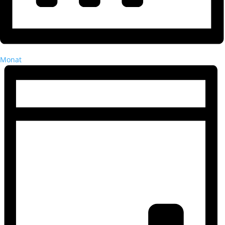
Monat