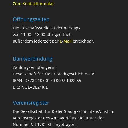
Zum Kontaktformular
Öffnungszeiten
Die Geschäftsstelle ist donnerstags
von 11.00 - 18.00 Uhr geöffnet,
außerdem jederzeit per
E-Mail
erreichbar.
Bankverbindung
Zahlungsempfängerin:
Gesellschaft für Kieler Stadtgeschichte e.V.
IBAN: DE78 2105 0170 0097 1022 55
BIC: NOLADE21KIE
Vereinsregister
Die Gesellschaft für Kieler Stadtgeschichte e.V. ist im
Vereinsregister des Amtsgerichts Kiel unter der
Nummer VR 1781 KI eingetragen.