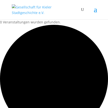
0 Veranstaltungen wurden gefunden.