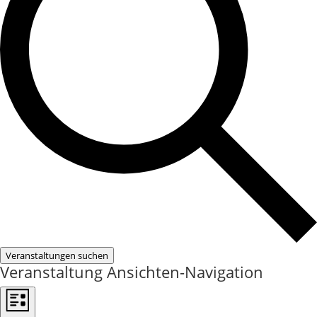
Veranstaltungen suchen
Veranstaltung Ansichten-Navigation