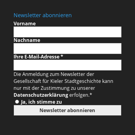
Newsletter abonnieren
Vorname
Nachname
Ihre E-Mail-Adresse
*
Die Anmeldung zum Newsletter der
Gesellschaft für Kieler Stadtgeschichte kann
nur mit der Zustimmung zu unserer
Datenschutzerklärung
erfolgen.*
Ja, ich stimme zu