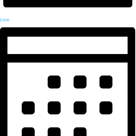
Liste