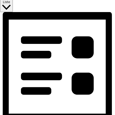
Liste